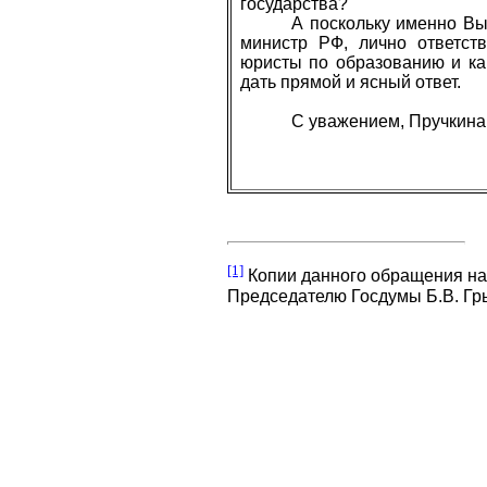
государства?
А поскольку именно Вы
министр
РФ, лично ответств
юристы по образованию и ка
дать прямой и ясный ответ.
С уважением, Пручкина 
[1]
Копии данного обращения на
Председателю Госдумы Б.В. Гр